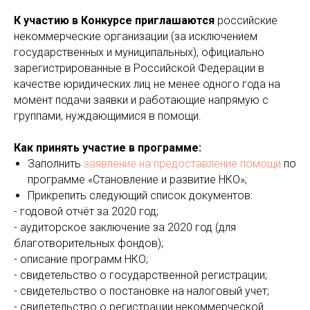
К участию в Конкурсе приглашаются
российские
некоммерческие организации (за исключением
государственных и муниципальных), официально
зарегистрированные в Российской Федерации в
качестве юридических лиц не менее одного года на
момент подачи заявки и работающие напрямую с
группами, нуждающимися в помощи.
Как принять участие в программе:
Заполнить
заявление на предоставление помощи
по
программе «Становление и развитие НКО»;
Прикрепить следующий список документов:
- годовой отчёт за 2020 год;
- аудиторское заключение за 2020 год (для
благотворительных фондов);
- описание программ НКО;
- свидетельство о государственной регистрации;
- свидетельство о постановке на налоговый учет;
- свидетельство о регистрации некоммерческой