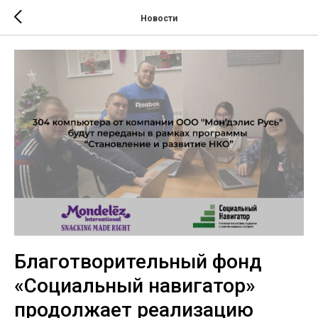
Новости
Благотворительный фонд
«Социальный навигатор»
продолжает реализацию