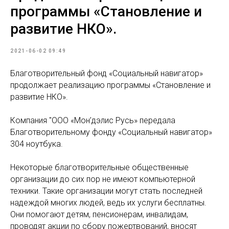
программы «Становление и
развитие НКО».
2021-06-02 09:49
Благотворительный фонд «Социальный навигатор»
продолжает реализацию программы «Становление и
развитие НКО».
Компания "ООО «Мон’дэлис Русь» передала
Благотворительному фонду «Социальный навигатор»
304 ноутбука.
Некоторые благотворительные общественные
организации до сих пор не имеют компьютерной
техники. Такие организации могут стать последней
надеждой многих людей, ведь их услуги бесплатны.
Они помогают детям, пенсионерам, инвалидам,
проводят акции по сбору пожертвований, вносят