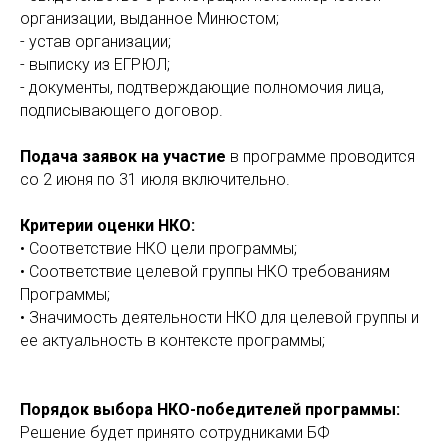
организации, выданное Минюстом;
- устав организации;
- выписку из ЕГРЮЛ;
- документы, подтверждающие полномочия лица,
подписывающего договор.
Подача заявок на участие
в программе проводится
со 2 июня по 31 июля включительно.
Критерии оценки НКО:
• Соответствие НКО цели программы;
• Соответствие целевой группы НКО требованиям
Программы;
• Значимость деятельности НКО для целевой группы и
ее актуальность в контексте программы;
Порядок выбора НКО-победителей программы:
Решение будет принято сотрудниками БФ