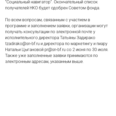
"Социальный навигатор". Окончательный список
получателей НКО будет одобрен Советом фонда.
По всем вопросам, связанным с участием в
программе и заполнением заявки, организации могут
получать консультации по электронной почте у
исполнительного директора Татьяны Задирако
tzadirako@sn-bf.ru и директора по маркетингу и пиару
Натальи Цыгановой pr@sn-bf.ru со 2 июня по 30 июля.
Также уже заполненные заявки принимаются по
электронным адресам, указанным выше.