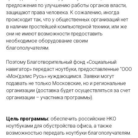
предложения по улучшению работы органов власти,
защищают права человека. К сожалению, иногда
происходит так, что у общественных организаций нет
в наличии простейшей компьютерной техники, или же
они не имеют возможности предоставить
необходимое оборудование своим
благополучателям.
Поэтому Благотворительный фонд «Социальный
навигатор» передаст ноутбуки, предоставленные "ООО
«Мон’дэлис Русь» нуждающимся. Заявки могут
подавать не только Московские, но и региональные
организации (доставка будет осуществляться за счет
организации – участника программы).
Цель программы:
обеспечить российские НКО
ноутбуками для обустройства офиса, а также
возможностью передать ноутбуки благополучателям.