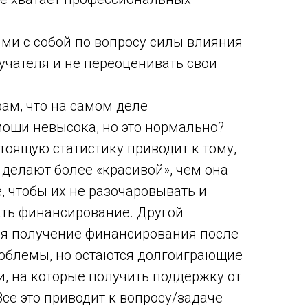
ми с собой по вопросу силы влияния
учателя и не переоценивать свои
рам, что на самом деле
ощи невысока, но это нормально?
тоящую статистику приводит к тому,
 делают более «красивой», чем она
, чтобы их не разочаровывать и
ть финансирование. Другой
ся получение финансирования после
облемы, но остаются долгоиграющие
 на которые получить поддержку от
се это приводит к вопросу/задаче